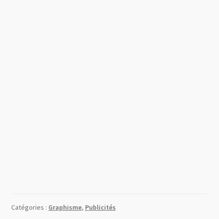
Catégories :
Graphisme
,
Publicités