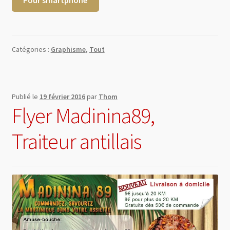
Catégories :
Graphisme
,
Tout
Publié le
19 février 2016
par
Thom
Flyer Madinina89,
Traiteur antillais