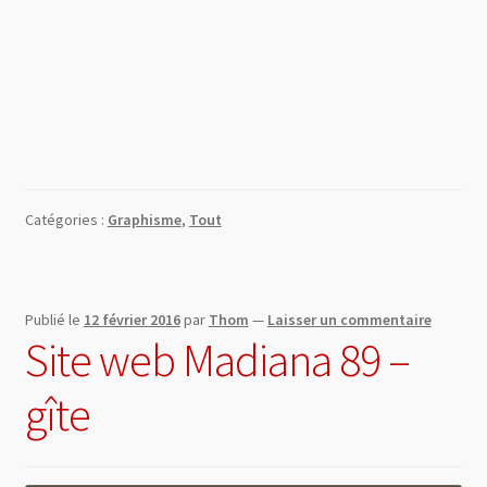
Catégories :
Graphisme
,
Tout
Publié le
12 février 2016
par
Thom
—
Laisser un commentaire
Site web Madiana 89 –
gîte