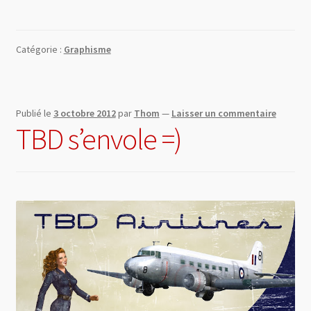
Catégorie :
Graphisme
Publié le
3 octobre 2012
par
Thom
—
Laisser un commentaire
TBD s’envole =)