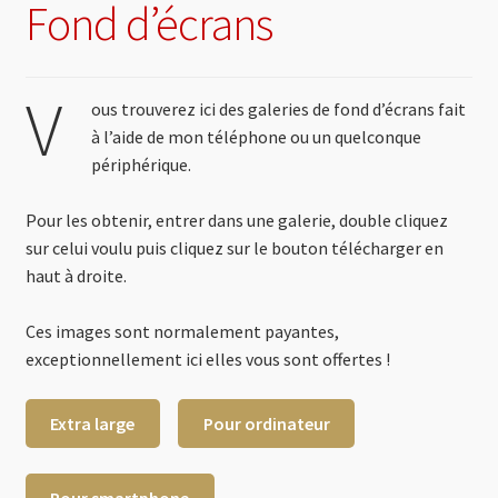
Fond d’écrans
V
ous trouverez ici des galeries de fond d’écrans fait
à l’aide de mon téléphone ou un quelconque
périphérique.
Pour les obtenir, entrer dans une galerie, double cliquez
sur celui voulu puis cliquez sur le bouton télécharger en
haut à droite.
Ces images sont normalement payantes,
exceptionnellement ici elles vous sont offertes !
Extra large
Pour ordinateur
Pour smartphone