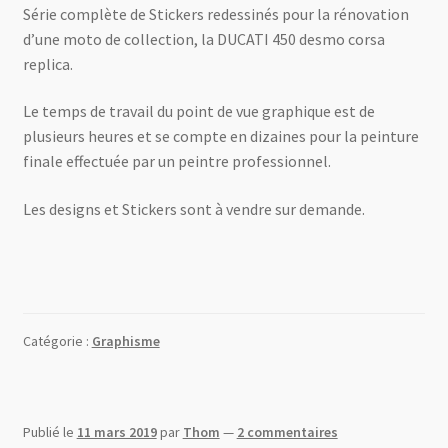
Série complète de Stickers redessinés pour la rénovation
d’une moto de collection, la DUCATI 450 desmo corsa
replica.
Le temps de travail du point de vue graphique est de
plusieurs heures et se compte en dizaines pour la peinture
finale effectuée par un peintre professionnel.
Les designs et Stickers sont à vendre sur demande.
Catégorie :
Graphisme
Publié le
11 mars 2019
par
Thom
—
2 commentaires