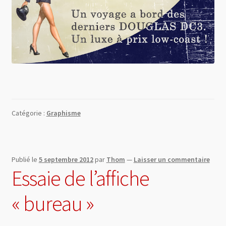
Catégorie :
Graphisme
Publié le
5 septembre 2012
par
Thom
—
Laisser un commentaire
Essaie de l’affiche
« bureau »