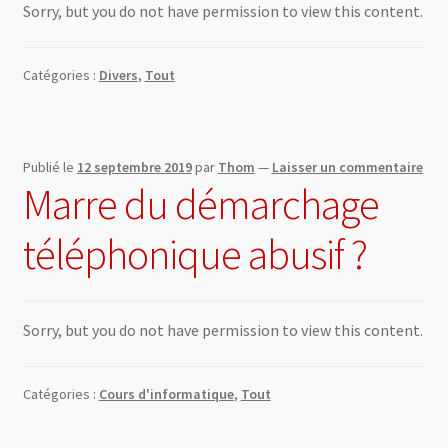
Sorry, but you do not have permission to view this content.
Catégories :
Divers
,
Tout
Publié le
12 septembre 2019
par
Thom
—
Laisser un commentaire
Marre du démarchage
téléphonique abusif ?
Sorry, but you do not have permission to view this content.
Catégories :
Cours d'informatique
,
Tout