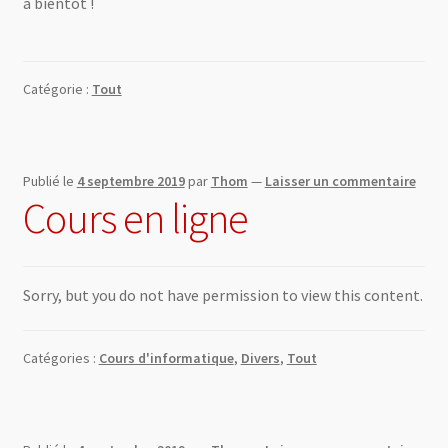
à bientôt !
Catégorie :
Tout
Publié le
4 septembre 2019
par
Thom
—
Laisser un commentaire
Cours en ligne
Sorry, but you do not have permission to view this content.
Catégories :
Cours d'informatique
,
Divers
,
Tout