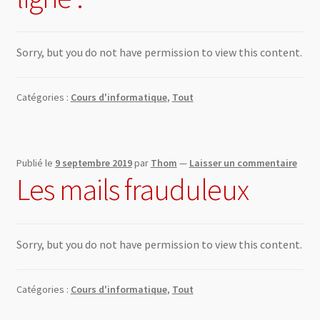
Sorry, but you do not have permission to view this content.
Catégories :
Cours d'informatique
,
Tout
Publié le
9 septembre 2019
par
Thom
—
Laisser un commentaire
Les mails frauduleux
Sorry, but you do not have permission to view this content.
Catégories :
Cours d'informatique
,
Tout