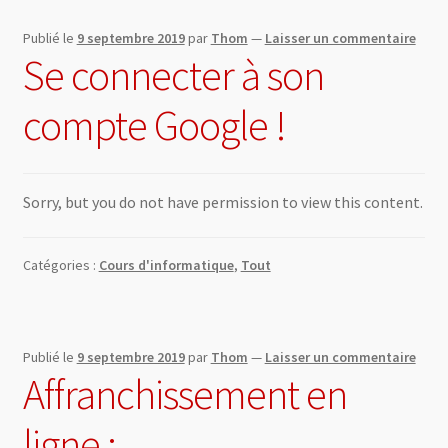
Publié le
9 septembre 2019
par
Thom
—
Laisser un commentaire
Se connecter à son
compte Google !
Sorry, but you do not have permission to view this content.
Catégories :
Cours d'informatique
,
Tout
Publié le
9 septembre 2019
par
Thom
—
Laisser un commentaire
Affranchissement en
ligne :