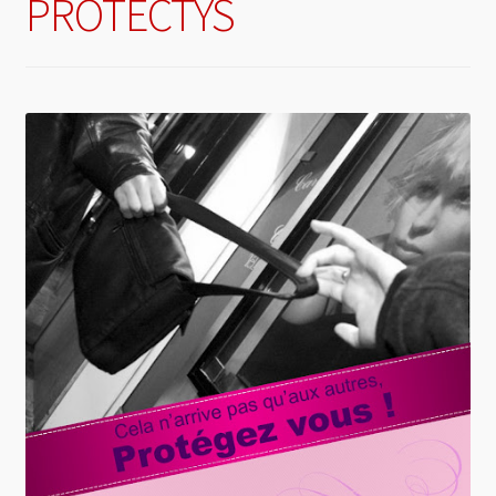
PROTECTYS