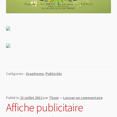
Catégories :
Graphisme
,
Publicités
Publié le
21 juillet 2012
par
Thom
—
Laisser un commentaire
Affiche publicitaire