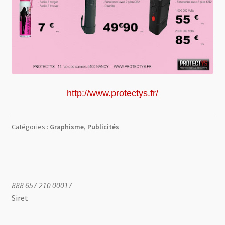
http://www.protectys.fr/
Catégories :
Graphisme
,
Publicités
888 657 210 00017
Siret