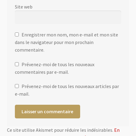
Site web
Enregistrer mon nom, mon e-mail et mon site
dans le navigateur pour mon prochain
commentaire.
Prévenez-moi de tous les nouveaux
commentaires par e-mail.
Prévenez-moi de tous les nouveaux articles par
e-mail.
Ce site utilise Akismet pour réduire les indésirables.
En