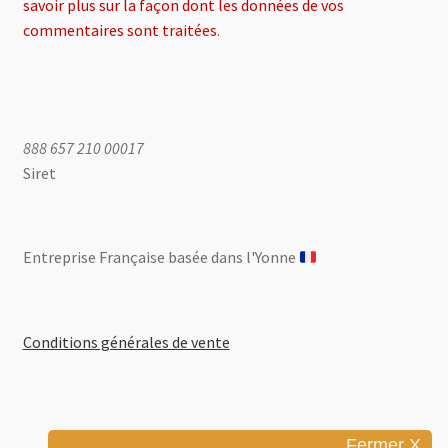
savoir plus sur la façon dont les données de vos
commentaires sont traitées
.
888 657 210 00017
Siret
Entreprise Française basée dans l'Yonne ​
Conditions générales de vente
Fermer X