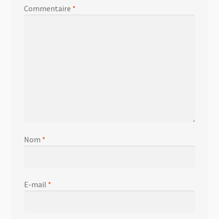
Commentaire
*
Nom
*
E-mail
*