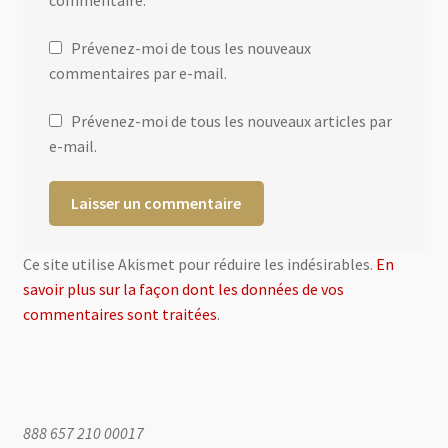
commentaire.
Prévenez-moi de tous les nouveaux
commentaires par e-mail.
Prévenez-moi de tous les nouveaux articles par
e-mail.
Ce site utilise Akismet pour réduire les indésirables.
En
savoir plus sur la façon dont les données de vos
commentaires sont traitées
.
888 657 210 00017