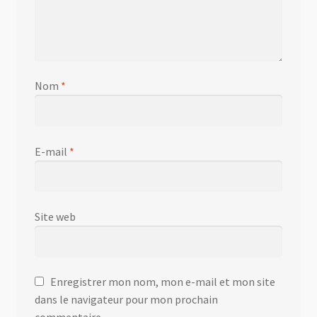
Nom
*
E-mail
*
Site web
Enregistrer mon nom, mon e-mail et mon site
dans le navigateur pour mon prochain