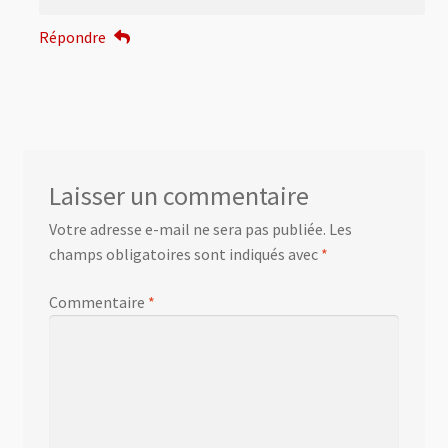
Répondre
Laisser un commentaire
Votre adresse e-mail ne sera pas publiée.
Les
champs obligatoires sont indiqués avec
*
Commentaire
*