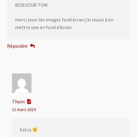
BONJOUR TOM
merci pour les images fond écran j’ai reussi à en
mettre une en fond d’écran
Répondre
Thom
11 mars 2019
Extra