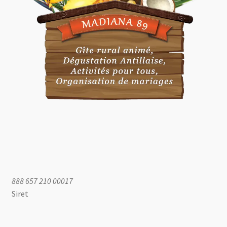
888 657 210 00017
Siret