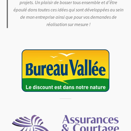
projets. Un plaisir de bosser tous ensemble et d’être
épaulé dans toutes ces idées qui sont développées au sein
0 Article
0,00 €
de mon entreprise ainsi que pour vos demandes de
réalisation sur mesure !