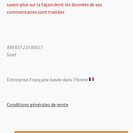
savoir plus sur la façon dont les données de vos
commentaires sont traitées
.
888 657 210 00017
Siret
Entreprise Française basée dans l'Yonne ​
Conditions générales de vente