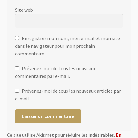
Site web
Enregistrer mon nom, mon e-mail et mon site
dans le navigateur pour mon prochain
commentaire.
Prévenez-moi de tous les nouveaux
commentaires par e-mail.
Prévenez-moi de tous les nouveaux articles par
e-mail.
Ce site utilise Akismet pour réduire les indésirables.
En