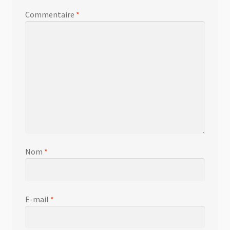
Commentaire
*
Nom
*
E-mail
*