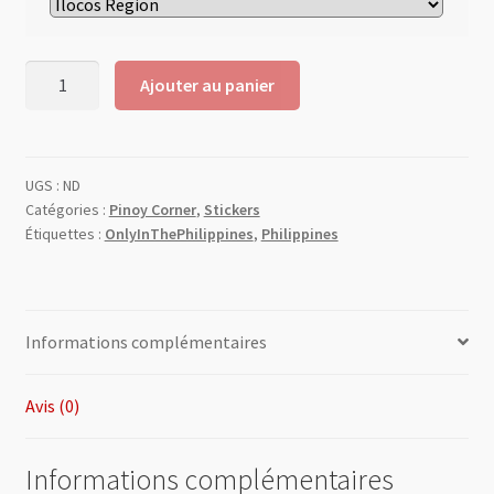
Ajouter au panier
UGS :
ND
Catégories :
Pinoy Corner
,
Stickers
Étiquettes :
OnlyInThePhilippines
,
Philippines
Informations complémentaires
Avis (0)
Informations complémentaires