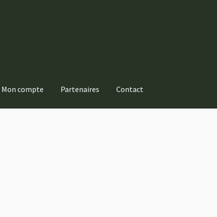
Mon compte
Partenaires
Contact