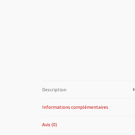
Description
Informations complémentaires
Avis (0)