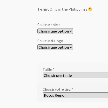
T-shirt Only in the Philippines
Couleur shirts
Couleur du logo
Taille
*
Choisir votre lieu
*