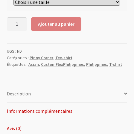
Ajouter au panier
UGS :
ND
Catégories :
Pinoy Corner
,
Tee-shirt
Étiquettes :
Asian
,
CustomFlexPhilippines
,
Philippines
,
T-shirt
Description
Informations complémentaires
Avis (0)