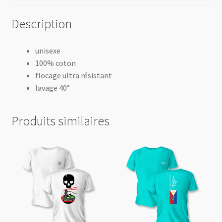
Description
unisexe
100% coton
flocage ultra résistant
lavage 40°
Produits similaires