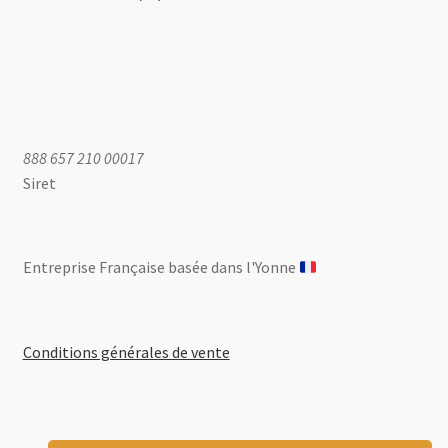
888 657 210 00017
Siret
Entreprise Française basée dans l'Yonne ​
Conditions générales de vente