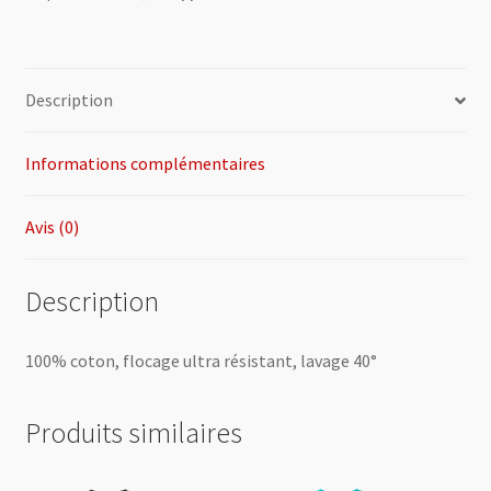
Description
Informations complémentaires
Avis (0)
Description
100% coton, flocage ultra résistant, lavage 40°
Produits similaires