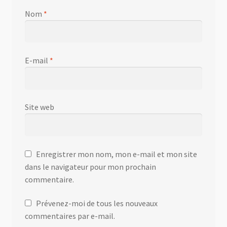
Nom
*
E-mail
*
Site web
Enregistrer mon nom, mon e-mail et mon site
dans le navigateur pour mon prochain
commentaire.
Prévenez-moi de tous les nouveaux
commentaires par e-mail.