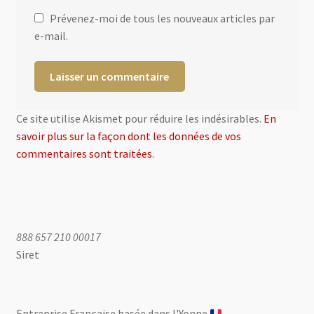
Prévenez-moi de tous les nouveaux articles par
e-mail.
Ce site utilise Akismet pour réduire les indésirables.
En
savoir plus sur la façon dont les données de vos
commentaires sont traitées
.
888 657 210 00017
Siret
Entreprise Française basée dans l'Yonne ​