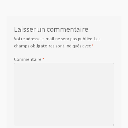
de
l’article
Laisser un commentaire
Votre adresse e-mail ne sera pas publiée.
Les
champs obligatoires sont indiqués avec
*
Commentaire
*