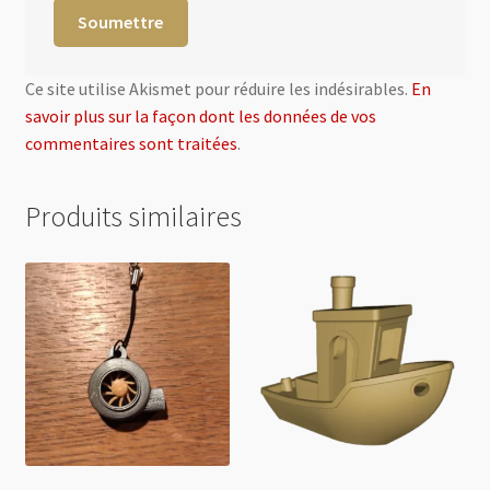
Ce site utilise Akismet pour réduire les indésirables.
En
savoir plus sur la façon dont les données de vos
commentaires sont traitées
.
Produits similaires