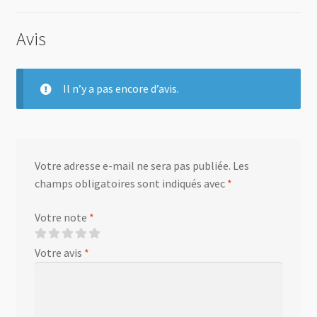
Avis
Il n’y a pas encore d’avis.
Votre adresse e-mail ne sera pas publiée.
Les
champs obligatoires sont indiqués avec
*
Votre note
*
Votre avis
*