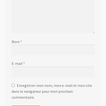
Nom
*
E-mail
*
Enregistrer mon nom, mon e-mail et mon site
dans le navigateur pour mon prochain
commentaire.