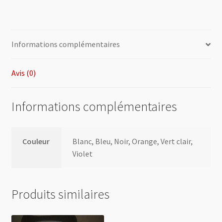
Informations complémentaires
Avis (0)
Informations complémentaires
Couleur
Blanc, Bleu, Noir, Orange, Vert clair,
Violet
Produits similaires