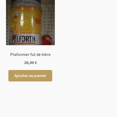
Plafonnier fut de bière
28,00
€
Ajouter au panier