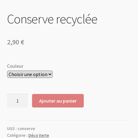
Conserve recyclée
2,90
€
Couleur
Ajouter au panier
UGS :
conserve
Catégorie :
Déco Verte