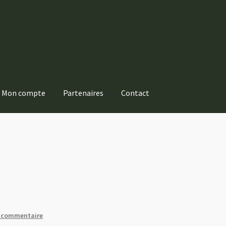
Mon compte
Partenaires
Contact
n commentaire