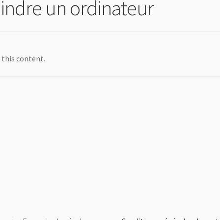
indre un ordinateur
 this content.