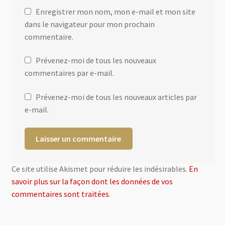
Enregistrer mon nom, mon e-mail et mon site
dans le navigateur pour mon prochain
commentaire.
Prévenez-moi de tous les nouveaux
commentaires par e-mail.
Prévenez-moi de tous les nouveaux articles par
e-mail.
Ce site utilise Akismet pour réduire les indésirables.
En
savoir plus sur la façon dont les données de vos
commentaires sont traitées
.