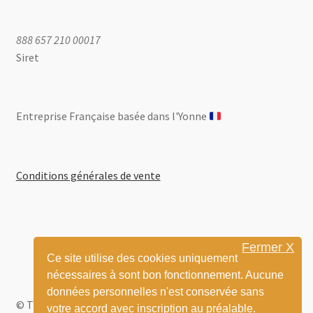
888 657 210 00017
Siret
Entreprise Française basée dans l'Yonne ​
Conditions générales de vente
Fermer X
Ce site utilise des cookies uniquement
nécessaires à sont bon fonctionnement. Aucune
données personnelles n'est conservée sans
© Thom BD 2026
votre accord avec inscription au préalable.