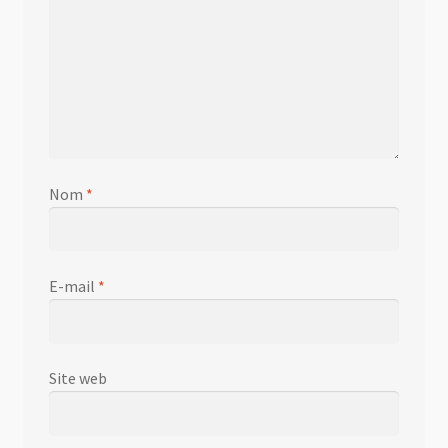
Nom
*
E-mail
*
Site web