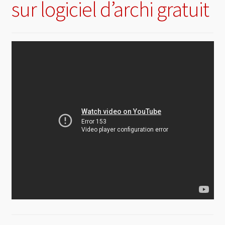
sur logiciel d’archi gratuit