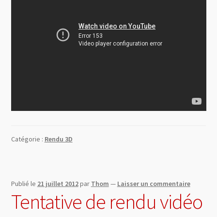
Catégorie :
Rendu 3D
Publié le
21 juillet 2012
par
Thom
—
Laisser un commentaire
Tentative de rendu vidéo