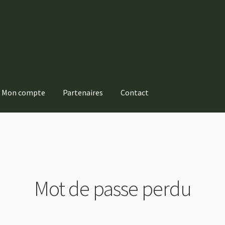
Mon compte
Partenaires
Contact
Mot de passe perdu