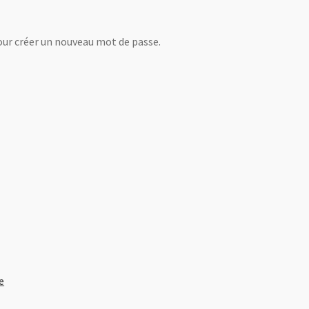
pour créer un nouveau mot de passe.
e