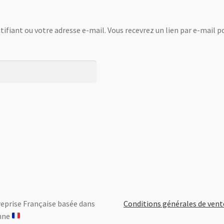
ntifiant ou votre adresse e-mail. Vous recevrez un lien par e-mail 
eprise Française basée dans
Conditions générales de vent
ne ​